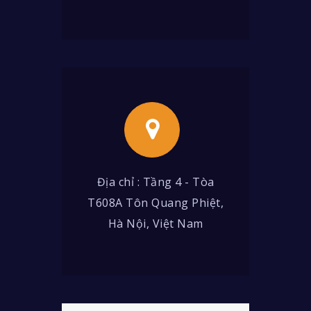
Địa chỉ : Tầng 4 - Tòa
T608A Tôn Quang Phiệt,
Hà Nội, Việt Nam