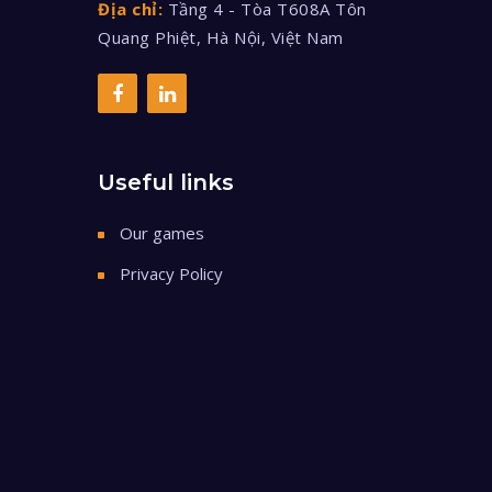
Địa chỉ:
Tầng 4 - Tòa T608A Tôn
Quang Phiệt, Hà Nội, Việt Nam
Useful links
Our games
Privacy Policy