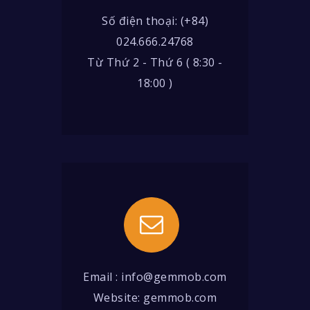
Số điện thoại: (+84)
024.666.24768
Từ Thứ 2 - Thứ 6 ( 8:30 -
18:00 )
Email : info@gemmob.com
Website: gemmob.com