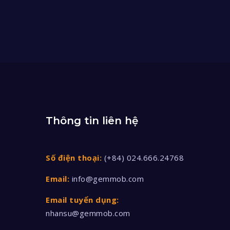
Thông tin liên hệ
Số điện thoại:
(+84) 024.666.24768
Email:
info@gemmob.com
Email tuyển dụng:
nhansu@gemmob.com